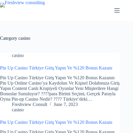
Category
casino
casino
Pin Up Casino Türkiye Giriş Yapın Ve %120 Bonus Kazanı
Pin Up Casino Türkiye Giriş Yapın Ve %120 Bonus Kazanın
Pin Up Online Casino’ya Kaydolun Ve Kişisel Dolabınıza Giriş
Yapın️ Content Canlı Krupiyeli Oyunlar Yeni Müşterilere Hangi
Bonuslar Sunuluyor? ????para Birimi Seçimi, Gerçek Parayla
Oyna Pin-up Casino Nedir? ???? Türkiye’deki…
Freshview Consult
June 7, 2023
casino
Pin Up Casino Türkiye Giriş Yapın Ve %120 Bonus Kazanı
Pin Up Casino Türkiye Giriş Yapın Ve %120 Bonus Kazanın