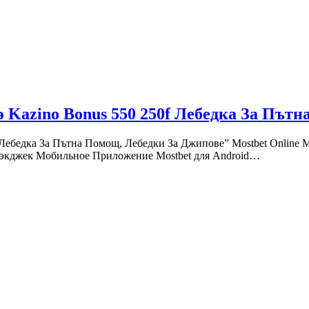
ə Kazino Bonus 550 250f Лебедкa За Път
0f Лебедкa За Пътна Помощ, Лебедки За Джипове” Mostbet Onli
лэкджек Мобильное Приложение Mostbet для Android…