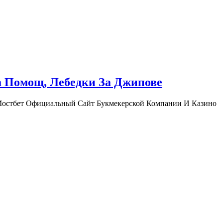
на Помощ, Лебедки За Джипове
ne Мостбет Официальный Сайт Букмекерской Компании И Казино