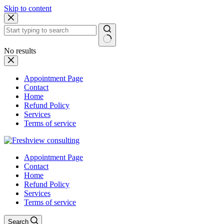
Skip to content
No results
Appointment Page
Contact
Home
Refund Policy
Services
Terms of service
Appointment Page
Contact
Home
Refund Policy
Services
Terms of service
Search