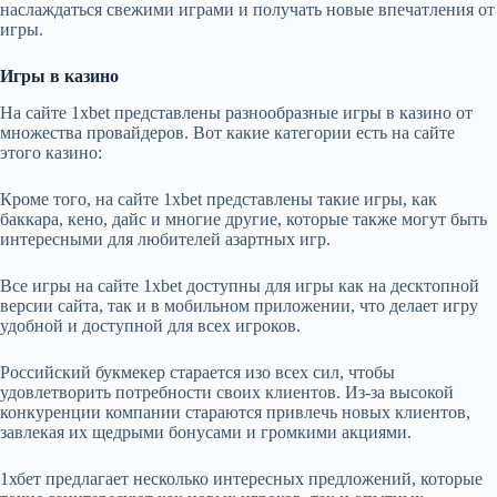
наслаждаться свежими играми и получать новые впечатления от
игры.
Игры в казино
На сайте 1xbet представлены разнообразные игры в казино от
множества провайдеров. Вот какие категории есть на сайте
этого казино:
Кроме того, на сайте 1xbet представлены такие игры, как
баккара, кено, дайс и многие другие, которые также могут быть
интересными для любителей азартных игр.
Все игры на сайте 1xbet доступны для игры как на десктопной
версии сайта, так и в мобильном приложении, что делает игру
удобной и доступной для всех игроков.
Российский букмекер старается изо всех сил, чтобы
удовлетворить потребности своих клиентов. Из-за высокой
конкуренции компании стараются привлечь новых клиентов,
завлекая их щедрыми бонусами и громкими акциями.
1хбет предлагает несколько интересных предложений, которые