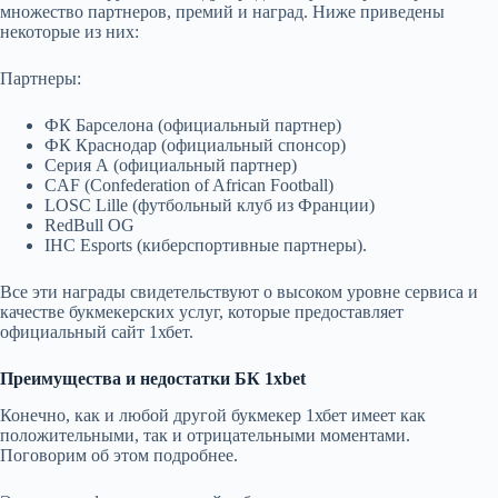
множество партнеров, премий и наград. Ниже приведены
некоторые из них:
Партнеры:
ФК Барселона (официальный партнер)
ФК Краснодар (официальный спонсор)
Серия А (официальный партнер)
CAF (Confederation of African Football)
LOSC Lille (футбольный клуб из Франции)
RedBull OG
IHC Esports (киберспортивные партнеры).
Все эти награды свидетельствуют о высоком уровне сервиса и
качестве букмекерских услуг, которые предоставляет
официальный сайт 1хбет.
Преимущества и недостатки БК 1xbet
Конечно, как и любой другой букмекер 1хбет имеет как
положительными, так и отрицательными моментами.
Поговорим об этом подробнее.