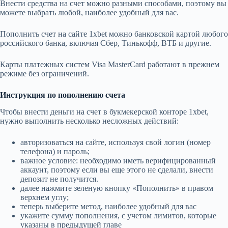
Внести средства на счет можно разными способами, поэтому вы
можете выбрать любой, наиболее удобный для вас.
Пополнить счет на сайте 1xbet можно банковской картой любого
российского банка, включая Сбер, Тинькофф, ВТБ и другие.
Карты платежных систем Visa MasterCard работают в прежнем
режиме без ограничений.
Инструкция по пополнению счета
Чтобы внести деньги на счет в букмекерской конторе 1xbet,
нужно выполнить несколько несложных действий:
авторизоваться на сайте, используя свой логин (номер
телефона) и пароль;
важное условие: необходимо иметь верифицированный
аккаунт, поэтому если вы еще этого не сделали, внести
депозит не получится.
далее нажмите зеленую кнопку «Пополнить» в правом
верхнем углу;
теперь выберите метод, наиболее удобный для вас
укажите сумму пополнения, с учетом лимитов, которые
указаны в предыдущей главе