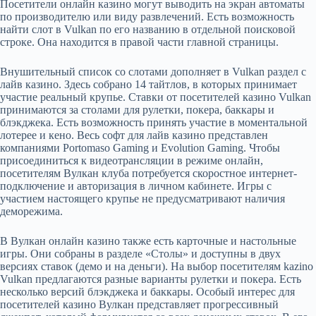
Посетители онлайн казино могут выводить на экран автоматы
по производителю или виду развлечений. Есть возможность
найти слот в Vulkan по его названию в отдельной поисковой
строке. Она находится в правой части главной страницы.
Внушительный список со слотами дополняет в Vulkan раздел с
лайв казино. Здесь собрано 14 тайтлов, в которых принимает
участие реальный крупье. Ставки от посетителей казино Vulkan
принимаются за столами для рулетки, покера, баккары и
блэкджека. Есть возможность принять участие в моментальной
лотерее и кено. Весь софт для лайв казино представлен
компаниями Portomaso Gaming и Evolution Gaming. Чтобы
присоединиться к видеотрансляции в режиме онлайн,
посетителям Вулкан клуба потребуется скоростное интернет-
подключение и авторизация в личном кабинете. Игры с
участием настоящего крупье не предусматривают наличия
деморежима.
В Вулкан онлайн казино также есть карточные и настольные
игры. Они собраны в разделе «Столы» и доступны в двух
версиях ставок (демо и на деньги). На выбор посетителям kazino
Vulkan предлагаются разные варианты рулетки и покера. Есть
несколько версий блэкджека и баккары. Особый интерес для
посетителей казино Вулкан представляет прогрессивный