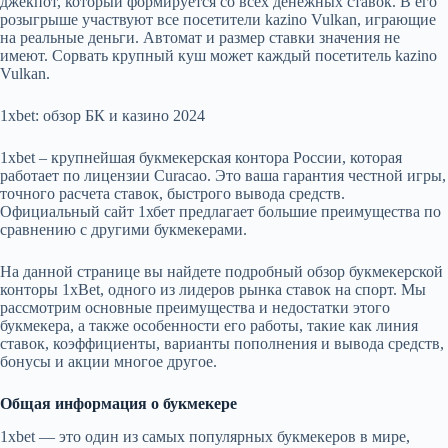
джекпот, который формируется со всех денежных ставок. В его
розыгрыше участвуют все посетители kazino Vulkan, играющие
на реальные деньги. Автомат и размер ставки значения не
имеют. Сорвать крупный куш может каждый посетитель kazino
Vulkan.
1xbet: обзор БК и казино 2024
1xbet – крупнейшая букмекерская контора России, которая
работает по лицензии Curacao. Это ваша гарантия честной игры,
точного расчета ставок, быстрого вывода средств.
Официальный сайт 1хбет предлагает большие преимущества по
сравнению с другими букмекерами.
На данной странице вы найдете подробный обзор букмекерской
конторы 1xBet, одного из лидеров рынка ставок на спорт. Мы
рассмотрим основные преимущества и недостатки этого
букмекера, а также особенности его работы, такие как линия
ставок, коэффициенты, варианты пополнения и вывода средств,
бонусы и акции многое другое.
Общая информация о букмекере
1xbet — это один из самых популярных букмекеров в мире,