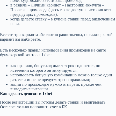
поле, куда можно ввести ваш промо код
в разделе – Личный кабинет – Настройки аккаунта –
Проверка промокода (здесь также доступна история всех
предыдущих промокодов);
когда делаете ставку – в купоне ставки перед заключением
пари.
Все эти три варианта абсолютно равнозначны, не важно, какой
вариант вы выбираете.
Есть несколько правил использования промокодов на сайте
букмекерской конторы 1xbet:
как правило, бонус-код имеет «срок годности», по
истечении которого он аннулируется;
использовать бонусную комбинацию можно только один
раз, если иное не предусмотрено правилами;
акции по промокодам нужно отыграть, прежде чем
выводить выигрыши.
Как сделать депозит в 1xbet
После регистрации вы готовы делать ставки и выигрывать.
Осталось только пополнить счет в БК.