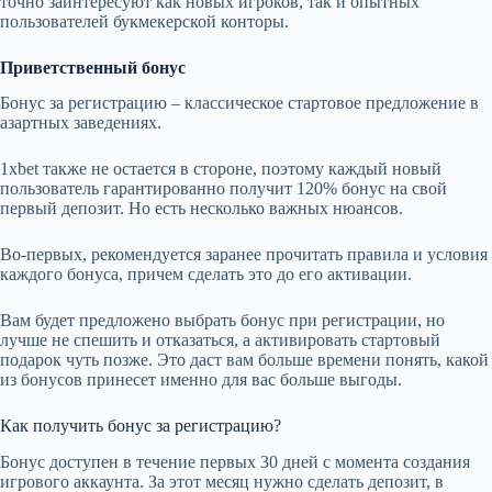
точно заинтересуют как новых игроков, так и опытных
пользователей букмекерской конторы.
Приветственный бонус
Бонус за регистрацию – классическое стартовое предложение в
азартных заведениях.
1xbet также не остается в стороне, поэтому каждый новый
пользователь гарантированно получит 120% бонус на свой
первый депозит. Но есть несколько важных нюансов.
Во-первых, рекомендуется заранее прочитать правила и условия
каждого бонуса, причем сделать это до его активации.
Вам будет предложено выбрать бонус при регистрации, но
лучше не спешить и отказаться, а активировать стартовый
подарок чуть позже. Это даст вам больше времени понять, какой
из бонусов принесет именно для вас больше выгоды.
Как получить бонус за регистрацию?
Бонус доступен в течение первых 30 дней с момента создания
игрового аккаунта. За этот месяц нужно сделать депозит, в