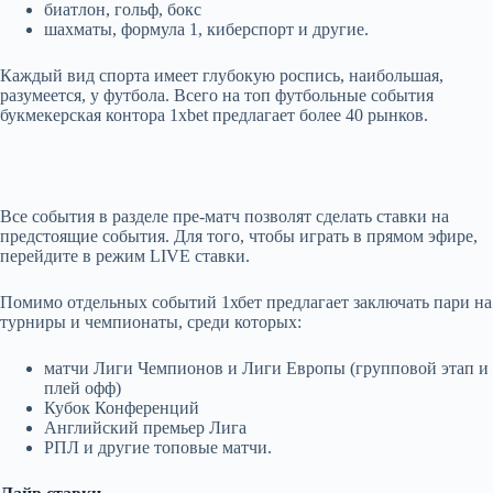
биатлон, гольф, бокс
шахматы, формула 1, киберспорт и другие.
Каждый вид спорта имеет глубокую роспись, наибольшая,
разумеется, у футбола. Всего на топ футбольные события
букмекерская контора 1xbet предлагает более 40 рынков.
Все события в разделе пре-матч позволят сделать ставки на
предстоящие события. Для того, чтобы играть в прямом эфире,
перейдите в режим LIVE ставки.
Помимо отдельных событий 1хбет предлагает заключать пари на
турниры и чемпионаты, среди которых:
матчи Лиги Чемпионов и Лиги Европы (групповой этап и
плей офф)
Кубок Конференций
Английский премьер Лига
РПЛ и другие топовые матчи.