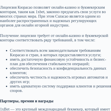
Лицензия Кюрасао позволяет онлайн-казино и букмекерским
конторам, таким как 1xbet, законно предлагать свои услуги во
многих странах мира. При этом Curacao является одним из
наиболее распространенных и надежных регулирующих
органов для онлайн игорной индустрии.
Получение лицензии требует от онлайн-казино и букмекерской
конторы соответствовать ряду требований, в том числе:
Соответствовать всем законодательным требованиям
Кюрасао и стран, в которых предоставляются услуги;
иметь достаточную финансовую устойчивость и бизнес-
план для обеспечения стабильности операций;
обеспечить безопасность и конфиденциальность данных
клиентов;
обеспечить честность и надежность игровых автоматов и
других игр;
иметь адекватную систему поддержки клиентов и решения
споров.
Партнеры, премии и награды
1xBet — это крупный международный букмекер, который имеет