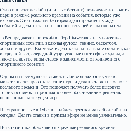
Лайв ставки
Ставки в режиме Лайв (или Live беттинг) позволяют заключить
пари в режиме реального времени на события, которые уже
начались. Это позволяет бетторам адаптироваться к ходу
событий и делать ставки на основе текущей игры или матча.
1xBet предлагает широкий выбор Live-ставок на множество
спортивных событий, включая футбол, теннис, баскетбол,
хоккей и другие. Вы можете делать ставки на такие события, как
очередной гол, очередной удар, угловые и штрафные удары, а
также на другие виды ставок в зависимости от конкретного
спортивного события.
Одним из преимуществ ставок в Лайве является то, что вы
можете анализировать течение игры и делать ставки на основе
реального времени. Это позволяет получать более высокую
точность ставок и принимать более обоснованные решения,
основанные на текущей игре.
На странице Live в 1xbet вы найдете десятки матчей онлайн на
сегодня. Делать ставки в прямом эфире не менее увлекательно.
Вся статистика обновляется в режиме реального времени,