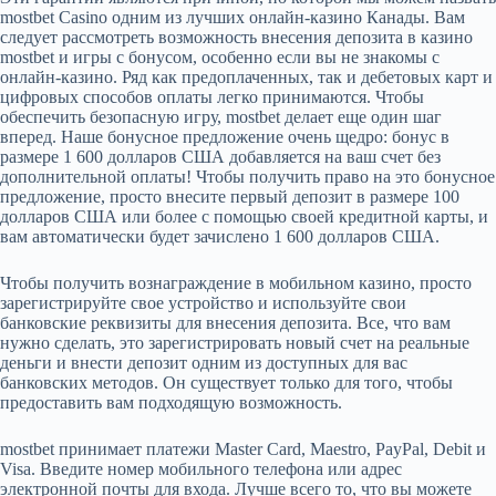
mostbet Casino одним из лучших онлайн-казино Канады. Вам
следует рассмотреть возможность внесения депозита в казино
mostbet и игры с бонусом, особенно если вы не знакомы с
онлайн-казино. Ряд как предоплаченных, так и дебетовых карт и
цифровых способов оплаты легко принимаются. Чтобы
обеспечить безопасную игру, mostbet делает еще один шаг
вперед. Наше бонусное предложение очень щедро: бонус в
размере 1 600 долларов США добавляется на ваш счет без
дополнительной оплаты! Чтобы получить право на это бонусное
предложение, просто внесите первый депозит в размере 100
долларов США или более с помощью своей кредитной карты, и
вам автоматически будет зачислено 1 600 долларов США.
Чтобы получить вознаграждение в мобильном казино, просто
зарегистрируйте свое устройство и используйте свои
банковские реквизиты для внесения депозита. Все, что вам
нужно сделать, это зарегистрировать новый счет на реальные
деньги и внести депозит одним из доступных для вас
банковских методов. Он существует только для того, чтобы
предоставить вам подходящую возможность.
mostbet принимает платежи Master Card, Maestro, PayPal, Debit и
Visa. Введите номер мобильного телефона или адрес
электронной почты для входа. Лучше всего то, что вы можете