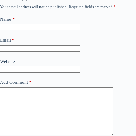
Your email address will not be published.
Required fields are marked
*
Name
*
Email
*
Website
Add Comment
*