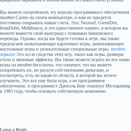
Вы можете попробовать эту версию программного обеспечения
mostbet Casino на своем компьютере, и вам не придется
постоянно открывать новые счета. Это: Neosurf, GreenDot,
InstaDebit, Multibanco, и это единственное казино, в котором вы
можете вывести свой выигрыш с помощью банковского
перевода. Однако, когда вы будете готовы к игре, мы также
предлагаем захватывающие карточные игры, захватывающие
настольные игры и увлекательные специальные игры.
mostbet
зеркало
Это из-за сходства этих игр, таких как игры, размеры
стола и звуковые эффекты. Вы также можете играть во все наши
игры на mostbet бесплатно, что означает, что вы можете
попробовать их, не рискуя собственными деньгами, и
посмотреть, есть ли какая-то область, в которой вы хотите
улучшить. Это все еще была игра, а не программное
обеспечение, и программист Даниэль Берг покинул Microgaming
в 1983 году, чтобы основать собственную компанию.
Leave a Reply