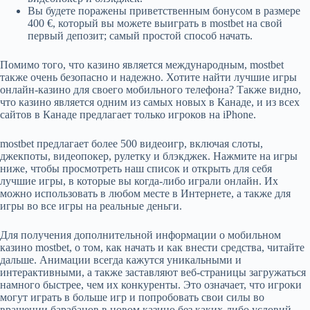
Вы будете поражены приветственным бонусом в размере
400 €, который вы можете выиграть в mostbet на свой
первый депозит; самый простой способ начать.
Помимо того, что казино является международным, mostbet
также очень безопасно и надежно. Хотите найти лучшие игры
онлайн-казино для своего мобильного телефона? Также видно,
что казино является одним из самых новых в Канаде, и из всех
сайтов в Канаде предлагает только игроков на iPhone.
mostbet предлагает более 500 видеоигр, включая слоты,
джекпоты, видеопокер, рулетку и блэкджек. Нажмите на игры
ниже, чтобы просмотреть наш список и открыть для себя
лучшие игры, в которые вы когда-либо играли онлайн. Их
можно использовать в любом месте в Интернете, а также для
игры во все игры на реальные деньги.
Для получения дополнительной информации о мобильном
казино mostbet, о том, как начать и как внести средства, читайте
дальше. Анимации всегда кажутся уникальными и
интерактивными, а также заставляют веб-страницы загружаться
намного быстрее, чем их конкуренты. Это означает, что игроки
могут играть в больше игр и попробовать свои силы во
вращении барабанов в новом казино без каких-либо условий.