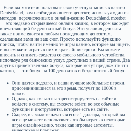
– Если вы хотите использовать свою учетную запись в казино
Deutschland, вам необходимо внести депозит, используя один из
методов, перечисленных в онлайн-казино Deutschland. mostbet
— это недавно открывшееся онлайн-казино, в котором вас ждет
впечатляющий бездепозитный бонус. Эти условия депозита
также применяются к любым последующим депозитам,
сделанным вами на ваш счет. Просто используйте функцию
поиска, чтобы найти именно те игры казино, которые вы ищете,
и вы сможете играть в них в кратчайшие сроки. Вы можете
вносить и снимать средства со своего мобильного устройства,
используя ряд банковских услуг, доступных в вашей стране. Два
других приветственных бонуса, которые могут предложить эти
казино, — это бонус на 100 депозитов и бездепозитный бонус.
Они длятся недолго, и наши лучшие мобильные игроки,
присоединившиеся за это время, получат до 1000€ в
плюсе.
Однако, как только вы зарегистрируетесь на сайте и
войдете в систему, вы сможете войти во все обычные
функции и инструменты, которые есть на сайте.
Скорее, вы можете начать всего с 1 доллара, который вы
все еще можете использовать, чтобы играть в некоторые
игры онлайн-казино, такие как игровые автоматы,
видеопокер и блэкджек.