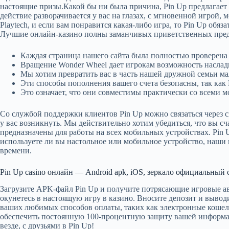
настоящие призы.Какой бы ни была причина, Pin Up предлагает 
действие разворачивается у вас на глазах, с мгновенной игрой,
Playtech, и если вам понравится какая-либо игра, то Pin Up обя
Лучшие онлайн-казино полны заманчивых приветственных пре
Каждая страница нашего сайта была полностью проверена 
Вращение Wonder Wheel дает игрокам возможность наслад
Мы хотим превратить вас в часть нашей дружной семьи ма
Эти способы пополнения вашего счета безопасны, так ка
Это означает, что они совместимы практически со всеми м
Со службой поддержки клиентов Pin Up можно связаться через 
у вас возникнуть. Мы действительно хотим убедиться, что вы сч
предназначены для работы на всех мобильных устройствах. Pin
используете ли вы настольное или мобильное устройство, наши 
времени.
Pin Up casino онлайн — Android apk, iOS, зеркало официальный 
Загрузите APK-файл Pin Up и получите потрясающие игровые ав
окунетесь в настоящую игру в казино. Вносите депозит и выво
ваших любимых способов оплаты, таких как электронные кошель
обеспечить постоянную 100-процентную защиту вашей информаци
везде, с друзьями в Pin Up!