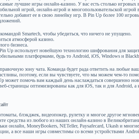
самые лучшие игры онлайн-казино. У вас есть столько игровых в
 мобильной игрой, онлайн-игрой и многопользовательской игрой 
зательно добавит ее в свою линейку игр. В Pin Up более 100 игр
дложений.
командой Smartech, чтобы убедиться, что ничего не упущено.
иться атмосферой казино.
лого бизнеса.
к Pin Up использует новейшую технологию шифрования для защ
обильными платформами, будь то Android, iOS, Windows и Blackbe
справочную зону чата. Команда будет рада ответить на любые в
астливы, поэтому, если вы чувствуете, что мы можем чем-то пом
 Up может помочь вам каждый день наслаждаться совершенно нов
веб-страницы оптимизированы как для iOS, так и для Android, а
сайт
томаты, блэкджек, видеопокер, рулетку и многое другое мгнове
дите средства из любого из наших онлайн-казино в Великобрит
ки онлайн, MoneyBookers, NETeller, Paysafecard, Ukash и мног
и, а все наши игры совместимы со всеми устройствами Android