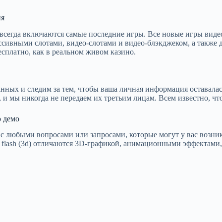
ия
сегда включаются самые последние игры. Все новые игры видео-
рессивными слотами, видео-слотами и видео-блэкджеком, а такж
есплатно, как в реальном живом казино.
ных и следим за тем, чтобы ваша личная информация оставалас
и мы никогда не передаем их третьим лицам. Всем известно, что 
о демо
 любыми вопросами или запросами, которые могут у вас возникн
ы flash (3d) отличаются 3D-графикой, анимационными эффектам