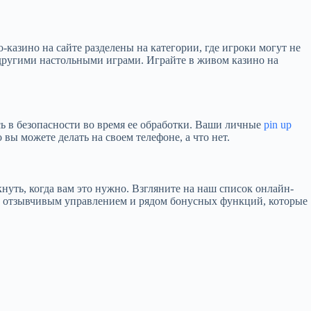
казино на сайте разделены на категории, где игроки могут не
е другими настольными играми. Играйте в живом казино на
ь в безопасности во время ее обработки. Ваши личные
pin up
вы можете делать на своем телефоне, а что нет.
уть, когда вам это нужно. Взгляните на наш список онлайн-
и, отзывчивым управлением и рядом бонусных функций, которые