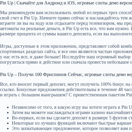
Pin Up | Скачайте для Андроид и iOS, игровые слоты демо верси
Мы рекомендуем вам использовать любой из первых трех способо
свой счет в Pin Up. Начните прямо сейчас и наслаждайтесь тем
играете ли вы на ходу или отдыхаете перед телевизором, мы пр
автоматы на реальные деньги, в Pin Up есть все, что вам нужно
размере процента от суммы вашего депозита, если вы выполните
Игры, доступные в этом приложении, представляют собой комби
спортивных разделах сайта, и все они являются частью прило
у нас есть все, и даже больше! Исследуйте наш огромный выбор 
погрузиться прямо в действие или сначала провести небольшое 
Pin Up – Получи 100 Фриспинов Сейчас, игровые слоты демо в
Все, кто вносит первый депозит, могут получить 100% бонус на
ссылке. Бонусные предложения действительны в течение 48 часо
и играть с большим выигрышем? С приветственным пакетом Pi
Независимо от того, в какую игру вы хотите играть в Pin
Затем вы можете наслаждаться играми казино высочайшег
Во-первых, если вы сделаете депозит в размере 5 фунтов с
Некоторые из лучших функций включают быстрые варианты
Это захватывающее предложение, которое позволяет вам п