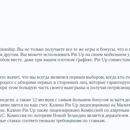
onship. Вы не только получаете все те же игры и бонусы, что и
м другим. Вы можете использовать Pin Up на своем мобильном у
юбом месте, даже при вашем плотном графике. Pin Up совмести
то значит, что мы всегда являемся первым выбором, когда кто-то
оцесс с обзорами первых и сторонних лиц, которые гарантирую
я при этом большую часть своего выигрыша и получая потрясающ
недели, а также 12 месяцев с самым большим бонусом за матч д
числяется на ваш счет. Казино Pin Up лицензировано на Мальте
и. Казино Pin Up также лицензировано Комиссией по азартным
 BGC. Комиссия по лотереям Новой Зеландии является держателем 
ные ставки соответствовали требованиям по ставкам.