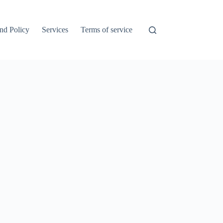
nd Policy
Services
Terms of service