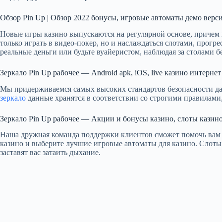
Обзор Pin Up | Обзор 2022 бонусы, игровые автоматы демо верс
Новые игры казино выпускаются на регулярной основе, причем в
только играть в видео-покер, но и наслаждаться слотами, прог
реальные деньги или будьте вуайеристом, наблюдая за столами б
Зеркало Pin Up рабочее — Android apk, iOS, live казино интернет
Мы придерживаемся самых высоких стандартов безопасности дан
зеркало
данные хранятся в соответствии со строгими правилами, 
Зеркало Pin Up рабочее — Акции и бонусы казино, слоты казин
Наша дружная команда поддержки клиентов сможет помочь вам с
казино и выберите лучшие игровые автоматы для казино. Слот
заставят вас затаить дыхание.