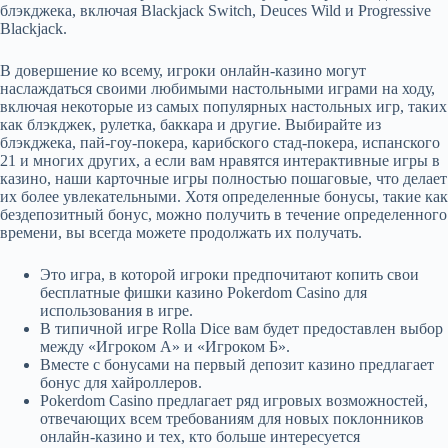
блэкджека, включая Blackjack Switch, Deuces Wild и Progressive
Blackjack.
В довершение ко всему, игроки онлайн-казино могут
наслаждаться своими любимыми настольными играми на ходу,
включая некоторые из самых популярных настольных игр, таких
как блэкджек, рулетка, баккара и другие. Выбирайте из
блэкджека, пай-гоу-покера, карибского стад-покера, испанского
21 и многих других, а если вам нравятся интерактивные игры в
казино, наши карточные игры полностью пошаговые, что делает
их более увлекательными. Хотя определенные бонусы, такие как
бездепозитный бонус, можно получить в течение определенного
времени, вы всегда можете продолжать их получать.
Это игра, в которой игроки предпочитают копить свои
бесплатные фишки казино Pokerdom Casino для
использования в игре.
В типичной игре Rolla Dice вам будет предоставлен выбор
между «Игроком А» и «Игроком Б».
Вместе с бонусами на первый депозит казино предлагает
бонус для хайроллеров.
Pokerdom Casino предлагает ряд игровых возможностей,
отвечающих всем требованиям для новых поклонников
онлайн-казино и тех, кто больше интересуется