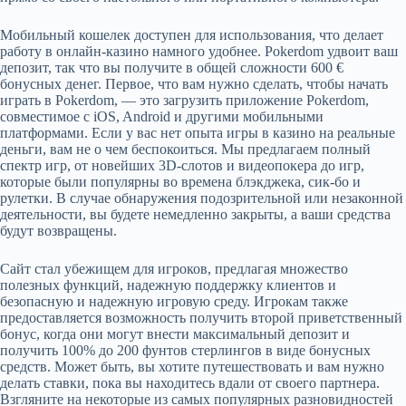
Мобильный кошелек доступен для использования, что делает
работу в онлайн-казино намного удобнее. Pokerdom удвоит ваш
депозит, так что вы получите в общей сложности 600 €
бонусных денег. Первое, что вам нужно сделать, чтобы начать
играть в Pokerdom, — это загрузить приложение Pokerdom,
совместимое с iOS, Android и другими мобильными
платформами. Если у вас нет опыта игры в казино на реальные
деньги, вам не о чем беспокоиться. Мы предлагаем полный
спектр игр, от новейших 3D-слотов и видеопокера до игр,
которые были популярны во времена блэкджека, сик-бо и
рулетки. В случае обнаружения подозрительной или незаконной
деятельности, вы будете немедленно закрыты, а ваши средства
будут возвращены.
Сайт стал убежищем для игроков, предлагая множество
полезных функций, надежную поддержку клиентов и
безопасную и надежную игровую среду. Игрокам также
предоставляется возможность получить второй приветственный
бонус, когда они могут внести максимальный депозит и
получить 100% до 200 фунтов стерлингов в виде бонусных
средств. Может быть, вы хотите путешествовать и вам нужно
делать ставки, пока вы находитесь вдали от своего партнера.
Взгляните на некоторые из самых популярных разновидностей