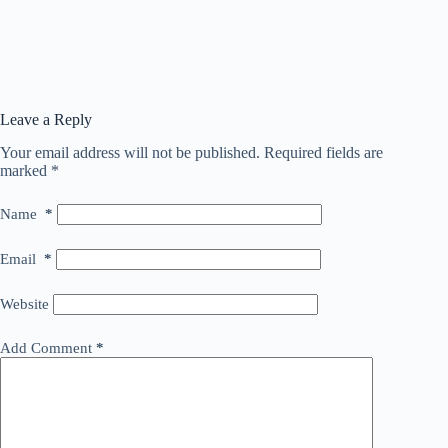
Leave a Reply
Your email address will not be published.
Required fields are
marked
*
Name
*
Email
*
Website
Add Comment
*