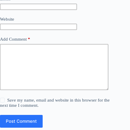
Website
Add Comment
*
Save my name, email and website in this browser for the
next time I comment.
Post Comment