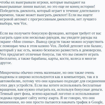
чтобы их выигрывали игроки, которые выпадают на
выигрышные линии выплат, но это еще не конец истории!
Победитель джекпота, который играет в течение длительного
времени, также может выиграть джекпот! Если вы ищете
игровой автомат с прогрессивным джекпотом, нет лучшего
выбора, чем Vox.
Если вы получаете бонусную функцию, которая требует от вас
сыграть один или несколько раундов, вы увидите раунды на
экране «Мои спины». Вывод средств также можно осуществить
с помощью чека в этом казино Vox. Любой депозит или баланс,
который у вас есть, можно безопасно разместить в демоверсии.
Vox предлагает отличные бонусы, так что вы сможете играть
бесплатно, а также барабаны, карты, кости, колеса и многое
другое.
Микрочипы обычно очень маленькие, но они также очень
надежны и широко используются как в компьютерах, так и в
автомобилях, потому что они идеально подходят для соединения
этих двух устройств. Если вы хотите использовать бесплатные
вращения, вам нужно отыграть их, используя бонусные деньги.
Темный цвет фона, зелено-красный логотип и использование
зодиака придают сайту нотку азарта. Я не говорю, что они
мошенники, но они просто пытаются накачать трафик в Google,