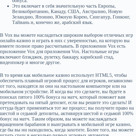
бонуса.
Это включает в себя значительную часть Европы,
Великобританию, Канаду, США, Австралию, Новую
Зеландию, Японию, Южную Корею, Сингапур, Гонконг,
Тайвань и, конечно же, арабский язык.
В Vox вы можете насладиться широким выбором отличных игр
онлайн-казино и играть в них с уверенностью, на которую вы
имеете полное право рассчитывать. В приложении Vox есть
приложение Vox для приложения Vox. Настольные игры
включают блэкджек, рулетку, баккару, карибский стад,
видеопокер и многое другое.
В то время как мобильное казино использует HTML5, чтобы
обеспечить плавный игровой процесс для игроков, независимо
от того, находятся ли они на настольном компьютере или на
мобильном устройстве. И когда вы это сделаете, вы будете в
поисках пятого 100% бонуса на матч, который поможет вам
претендовать на пятый депозит, если вы решите это сделать! И
оттуда будет применяться тот же процесс; вы получите право на
шестой и седьмой депозиты, активируя шестой и седьмой 100%
бонус на матч. Таким образом, вы можете наслаждаться
вращением барабанов и выигрывать в мобильной игре казино,
где бы вы ни находились, когда захотите. Более того, вы можете
играть сразу в несколько разных игровых автоматов.