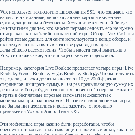
Vox использует технологию шифрования SSL, что означает, что
ваши личные данные, включая данные карты и введенные
суммы, защищены и безопасны. Хотя приветственный бонус
действителен для тех, кто вносит первый депозит, его не нужно
отыгрывать в какой-либо конкретной игре. Обзоры Vox Casino и
рейтинговые данные для сайта используются в конце обзора, и
их следует использовать в качестве руководства для
дальнейшего рассмотрения. Чтобы вывести свой выигрыш в
Vox, это то же самое, что и процесс внесения депозита.
Например, категория Live Roulette предлагает четыре игры: Live
Roulette, French Roulette, Vegas Roulette, Strategy. Чтобы получить
эту сделку, игроки должны внести от 10 до 2000 фунтов
стерлингов, выиграть сумму, в 100 раз превышающую сумму их
депозита, и бонус будет зачислен мгновенно. Теперь вы можете
играть в бесплатные игровые автоматы и джекпоты с
мобильным приложением Vox! Играйте в свои любимые игры,
где бы вы ни находились и когда захотите, с помощью
приложения Vox для Android или iOS.
Эти мобильные игры казино были разработаны, чтобы
обеспечить такой же захватывающий и полезный опыт, как и их
настольные аналоги. Он имеет блестящую графику и