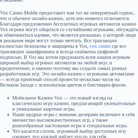
Vox Casino Mobile предоставит вам тот же невероятный сервис,
что и обычное онлайн-казино, хотя они немного отличаются.
Благодаря предложению бесплатных игровых автоматов казино
Vox игроки могут общаться со случайными игроками, обсуждать
и обмениваться идеями, что является роскошью, о которой люди
в реальном мире могут только мечтать. Все транзакции
полностью безопасны и защищены в Vox,
vox casino
где все
транзакции зашифрованы и всегда снабжены цифровой
подписью. В Vox мы хотим предложить всем нашим игрокам
широкий выбор игровых автоматов на любой вкус и
предпочтение, и именно поэтому мы создали самых разных
разработчиков игр. Это онлайн-казино с игровыми автоматами
— всегда приятный способ провести несколько часов на
Великом Западе с зеленоватым цветом и блестящим фоном.
Мобильное Казино Vox — это новый взгляд на
классическую игру казино, предлагающий увлекательные
и уникальные азартные игры.
Наши щедрые игры с живыми дилерами включают в себя
множество высококачественных игр, а также
разнообразные настольные игры и специальные игры.
Что касается слотов, огромный выбор доступных игр
означает, что каждый найдет что-то для себя.